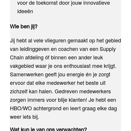
voor de toekomst door jouw innovatieve
ideeën
Wie ben jij?
Jij hebt al vele vlieguren gemaakt op het gebied
van leidinggeven en coachen van een Supply
Chain afdeling óf binnen een ander leuk
vakgebied waar je ons enthousiast mee krijgt.
Samenwerken geeft jou energie én je zorgt
ervoor dat elke medewerker het beste uit
zichzelf kan halen. Gedreven medewerkers
zorgen immers voor blije klanten! Je hebt een
HBO/WO achtergrond en leert graag elke dag
weer iets bij.
Wat kun je van ons verwachten?