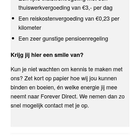
thuiswerkvergoeding van €3,- per dag
Een reiskostenvergoeding van €0,23 per
kilometer
Een zeer gunstige pensioenregeling
Krijg jij hier een smile van?
Kun je niet wachten om kennis te maken met
ons? Zet kort op papier hoe wij jou kunnen
binden en boeien, én welke energie jij mee
neemt naar Forever Direct. We nemen dan zo
snel mogelijk contact met je op.