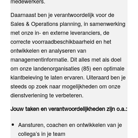
medewerkers.
Daarnaast ben je verantwoordelijk voor de
Sales & Operations planning, in samenwerking
met onze in- en externe leveranciers, de
correcte voorraadbeschikbaarheid en het
ontwikkelen en analyseren van
managementinformatie. Dit alles met als doel
om onze landenorganisaties (85) een optimale
klantbeleving te laten ervaren. Uiteraard ben je
steeds op zoek naar mogelijkheden om onze
dienstverlening te verbeteren.
Jouw taken en verantwoordelijkheden zijn o.a.:
Aansturen, coachen en ontwikkelen van je
collega’s in je team