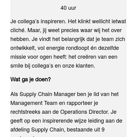
40 uur
Je collega’s inspireren. Het klinkt wellicht ietwat
cliché. Maar, jij weet precies waar wij het over
hebben. Je vindt het belangrijk dat je team zich
ontwikkelt, vol energie rondloopt én dezelfde
missie voor ogen heeft: het creëren van een
smile bij collega’s en onze klanten.
Wat ga je doen?
Als Supply Chain Manager ben je lid van het
Management Team en rapporteer je
rechtstreeks aan de Operations Director. Je
geeft op een inspirerende wijze leiding aan de
afdeling Supply Chain, bestaande uit 9