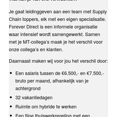
Je gaat leidinggeven aan een team met Supply
Chain toppers, elk met een eigen specialisatie.
Forever Direct is een informele organisatie
waar intensief wordt samengewerkt. Samen
met je MT-collega’s maak je het verschil voor
onze collega’s en klanten.
Daarnaast maken wij voor jou het verschil door:
Een salaris tussen de €6.500,- en €7.500,-
bruto per maand, afhankelijk van je
achtergrond
32 vakantiedagen
Ruimte om hybride te werken
Een fijne thuiswerkregeling met een