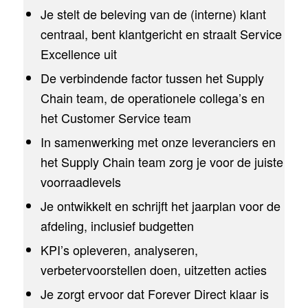
Je stelt de beleving van de (interne) klant
centraal, bent klantgericht en straalt Service
Excellence uit
De verbindende factor tussen het Supply
Chain team, de operationele collega’s en
het Customer Service team
In samenwerking met onze leveranciers en
het Supply Chain team zorg je voor de juiste
voorraadlevels
Je ontwikkelt en schrijft het jaarplan voor de
afdeling, inclusief budgetten
KPI’s opleveren, analyseren,
verbetervoorstellen doen, uitzetten acties
Je zorgt ervoor dat Forever Direct klaar is