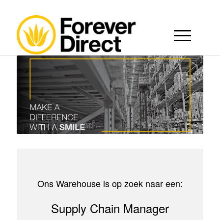
Ons Warehouse is op zoek naar een:
Supply Chain Manager