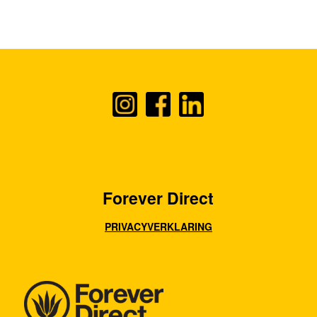
Forever Direct
PRIVACYVERKLARING